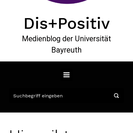
Dis+Positiv
Medienblog der Universität
Bayreuth