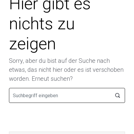
Hier gibt es
nichts zu
zeigen
Sorry, aber du bist auf der Suche nach
etwas, das nicht hier oder es ist verschoben
worden. Erneut suchen?