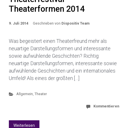
Theaterformen 2014
9. Juli 2014
Geschrieben von
Dispositiv Team
Was begeistert einen Theaterfreund mehr als
neuartige Darstellungsformen und interessante
sowie aufwühlende Geschichten? Richtig:
neuartige Darstellungsformen, interessante sowie
aufwühlende Geschichten und ein internationales
Umfeld! Als eines der größten […]
Allgemein
,
Theater
Kommentieren
Weiterlesen