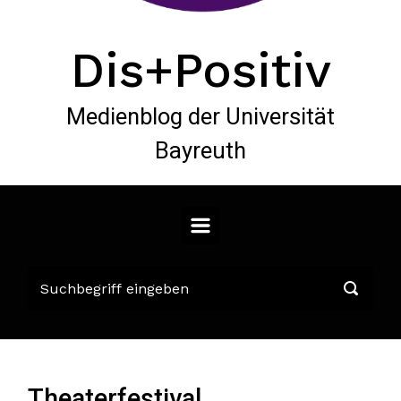
Dis+Positiv
Medienblog der Universität
Bayreuth
Theaterfestival