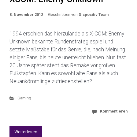
8. November 2012
Geschrieben von
Dispositiv Team
1994 erschien das hierzulande als X-COM: Enemy
Unknown bekannte Rundenstrategiespiel und
setzte Maßstäbe für das Genre, die, nach Meinung
einiger Fans, bis heute unerreicht blieben. Nun fast
20 Jahre später steht das Remake vor großen
Fußstapfen. Kann es sowohl alte Fans als auch
Neuankömmlinge zufriedenstellen?
Gaming
Kommentieren
Weiterlesen