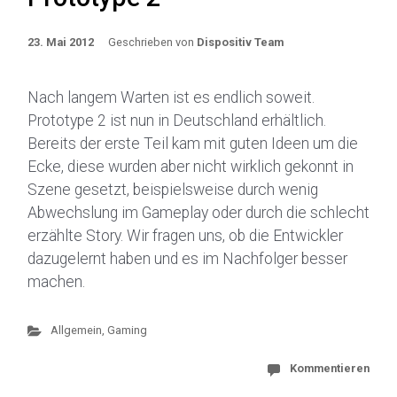
23. Mai 2012
Geschrieben von
Dispositiv Team
Nach langem Warten ist es endlich soweit.
Prototype 2 ist nun in Deutschland erhältlich.
Bereits der erste Teil kam mit guten Ideen um die
Ecke, diese wurden aber nicht wirklich gekonnt in
Szene gesetzt, beispielsweise durch wenig
Abwechslung im Gameplay oder durch die schlecht
erzählte Story. Wir fragen uns, ob die Entwickler
dazugelernt haben und es im Nachfolger besser
machen.
Allgemein
,
Gaming
Kommentieren