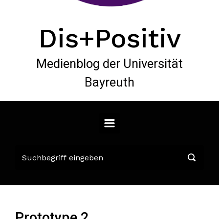
Dis+Positiv
Medienblog der Universität
Bayreuth
Prototype 2