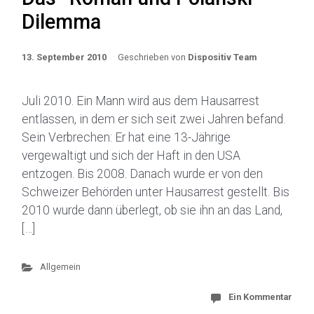
Dilemma
13. September 2010
Geschrieben von
Dispositiv Team
Juli 2010. Ein Mann wird aus dem Hausarrest
entlassen, in dem er sich seit zwei Jahren befand.
Sein Verbrechen: Er hat eine 13-Jährige
vergewaltigt und sich der Haft in den USA
entzogen. Bis 2008. Danach wurde er von den
Schweizer Behörden unter Hausarrest gestellt. Bis
2010 wurde dann überlegt, ob sie ihn an das Land,
[…]
Allgemein
Ein Kommentar