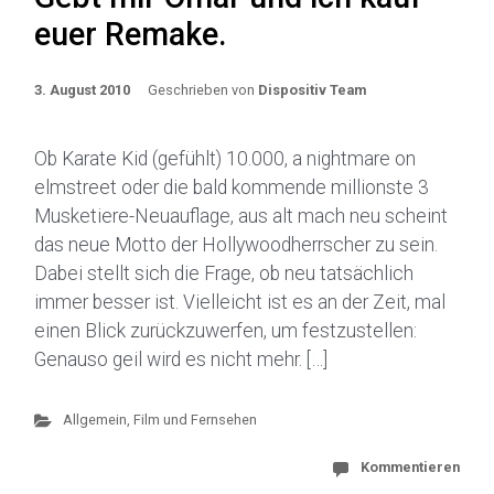
euer Remake.
3. August 2010
Geschrieben von
Dispositiv Team
Ob Karate Kid (gefühlt) 10.000, a nightmare on
elmstreet oder die bald kommende millionste 3
Musketiere-Neuauflage, aus alt mach neu scheint
das neue Motto der Hollywoodherrscher zu sein.
Dabei stellt sich die Frage, ob neu tatsächlich
immer besser ist. Vielleicht ist es an der Zeit, mal
einen Blick zurückzuwerfen, um festzustellen:
Genauso geil wird es nicht mehr. […]
Allgemein
,
Film und Fernsehen
Kommentieren