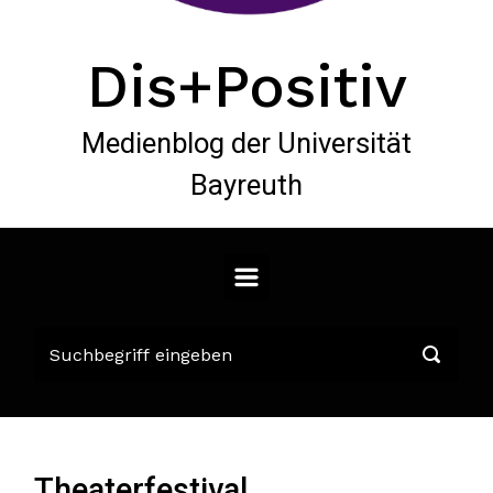
Dis+Positiv
Medienblog der Universität
Bayreuth
Theaterfestival