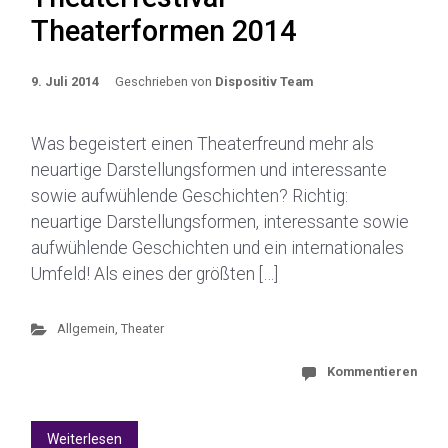
Theaterformen 2014
9. Juli 2014
Geschrieben von
Dispositiv Team
Was begeistert einen Theaterfreund mehr als
neuartige Darstellungsformen und interessante
sowie aufwühlende Geschichten? Richtig:
neuartige Darstellungsformen, interessante sowie
aufwühlende Geschichten und ein internationales
Umfeld! Als eines der größten […]
Allgemein
,
Theater
Kommentieren
Weiterlesen