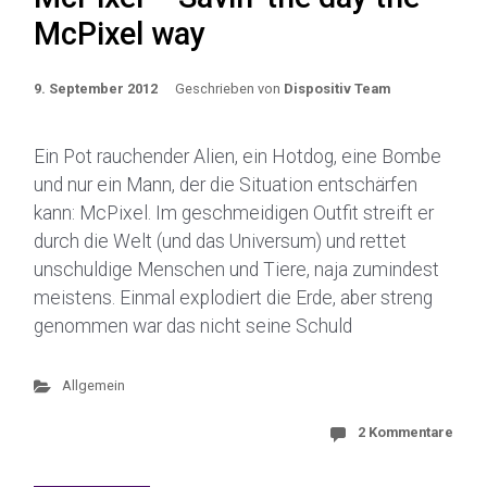
McPixel way
9. September 2012
Geschrieben von
Dispositiv Team
Ein Pot rauchender Alien, ein Hotdog, eine Bombe
und nur ein Mann, der die Situation entschärfen
kann: McPixel. Im geschmeidigen Outfit streift er
durch die Welt (und das Universum) und rettet
unschuldige Menschen und Tiere, naja zumindest
meistens. Einmal explodiert die Erde, aber streng
genommen war das nicht seine Schuld
Allgemein
2 Kommentare