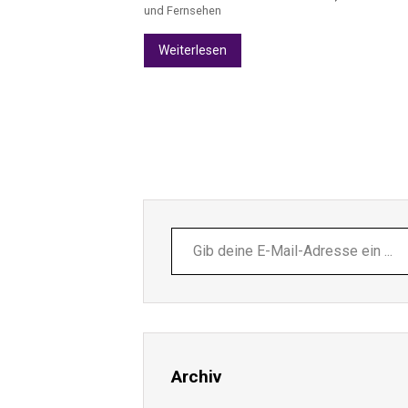
und Fernsehen
Weiterlesen
Gib
deine
E-
Mail-
Adresse
ein ...
Archiv