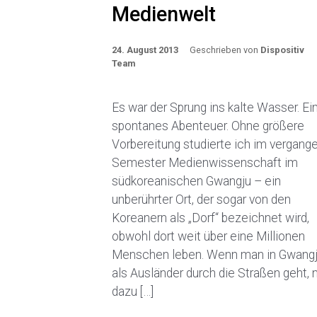
Medienwelt
24. August 2013
Geschrieben von
Dispositiv
Team
Es war der Sprung ins kalte Wasser. Ei
spontanes Abenteuer. Ohne größere
Vorbereitung studierte ich im vergang
Semester Medienwissenschaft im
südkoreanischen Gwangju – ein
unberührter Ort, der sogar von den
Koreanern als „Dorf“ bezeichnet wird,
obwohl dort weit über eine Millionen
Menschen leben. Wenn man in Gwang
als Ausländer durch die Straßen geht,
dazu […]