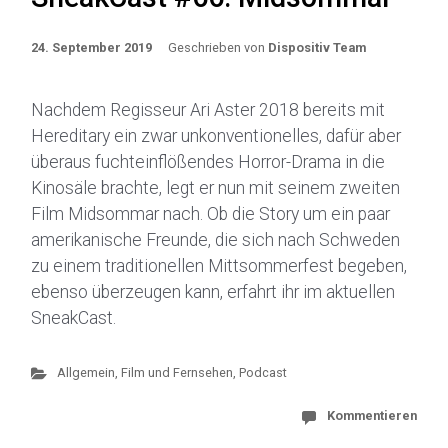
24. September 2019
Geschrieben von
Dispositiv Team
Nachdem Regisseur Ari Aster 2018 bereits mit
Hereditary ein zwar unkonventionelles, dafür aber
überaus fuchteinflößendes Horror-Drama in die
Kinosäle brachte, legt er nun mit seinem zweiten
Film Midsommar nach. Ob die Story um ein paar
amerikanische Freunde, die sich nach Schweden
zu einem traditionellen Mittsommerfest begeben,
ebenso überzeugen kann, erfahrt ihr im aktuellen
SneakCast.
Allgemein
,
Film und Fernsehen
,
Podcast
Kommentieren