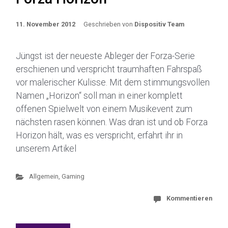
11. November 2012
Geschrieben von
Dispositiv Team
Jüngst ist der neueste Ableger der Forza-Serie
erschienen und verspricht traumhaften Fahrspaß
vor malerischer Kulisse. Mit dem stimmungsvollen
Namen „Horizon“ soll man in einer komplett
offenen Spielwelt von einem Musikevent zum
nächsten rasen können. Was dran ist und ob Forza
Horizon hält, was es verspricht, erfahrt ihr in
unserem Artikel
Allgemein
,
Gaming
Kommentieren