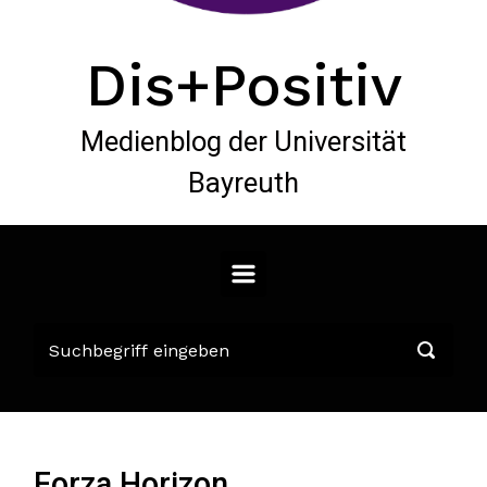
Dis+Positiv
Medienblog der Universität
Bayreuth
Forza Horizon