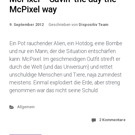
McPixel way
9. September 2012
Geschrieben von
Dispositiv Team
Ein Pot rauchender Alien, ein Hotdog, eine Bombe
und nur ein Mann, der die Situation entschärfen
kann: McPixel. Im geschmeidigen Outfit streift er
durch die Welt (und das Universum) und rettet
unschuldige Menschen und Tiere, naja zumindest
meistens. Einmal explodiert die Erde, aber streng
genommen war das nicht seine Schuld
Allgemein
2 Kommentare