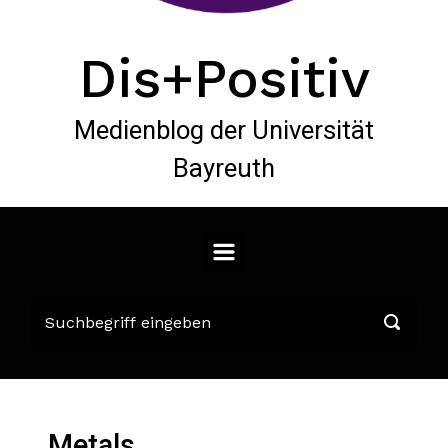
Dis+Positiv
Medienblog der Universität
Bayreuth
Metals