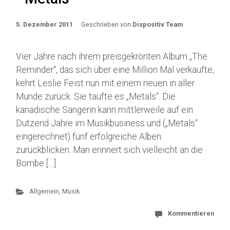
5. Dezember 2011
Geschrieben von
Dispositiv Team
Vier Jahre nach ihrem preisgekrönten Album „The
Reminder“, das sich über eine Million Mal verkaufte,
kehrt Leslie Feist nun mit einem neuen in aller
Munde zurück. Sie taufte es „Metals“. Die
kanadische Sängerin kann mittlerweile auf ein
Dutzend Jahre im Musikbusiness und („Metals“
eingerechnet) fünf erfolgreiche Alben
zurückblicken. Man erinnert sich vielleicht an die
Bombe […]
Allgemein
,
Musik
Kommentieren