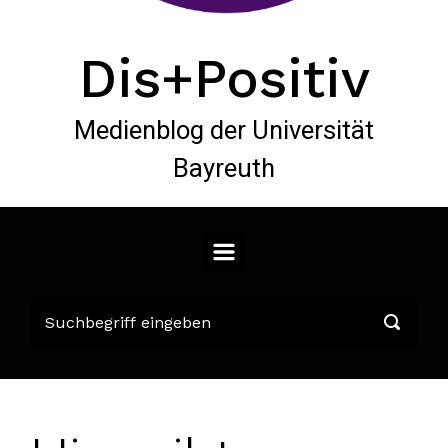
Dis+Positiv
Medienblog der Universität
Bayreuth