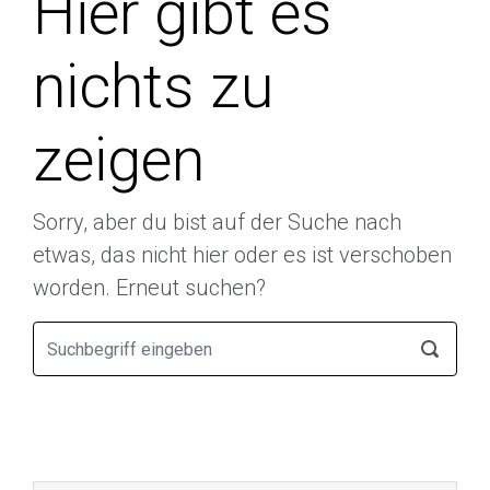
Hier gibt es
nichts zu
zeigen
Sorry, aber du bist auf der Suche nach
etwas, das nicht hier oder es ist verschoben
worden. Erneut suchen?