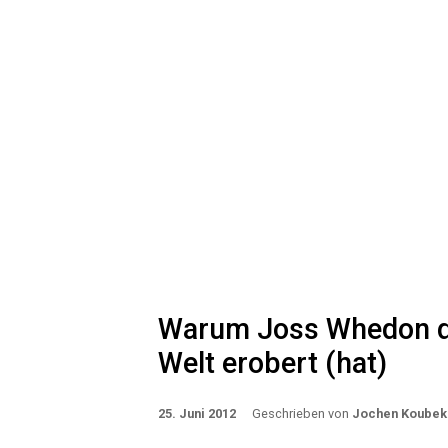
Warum Joss Whedon d
Welt erobert (hat)
25. Juni 2012
Geschrieben von
Jochen Koubek