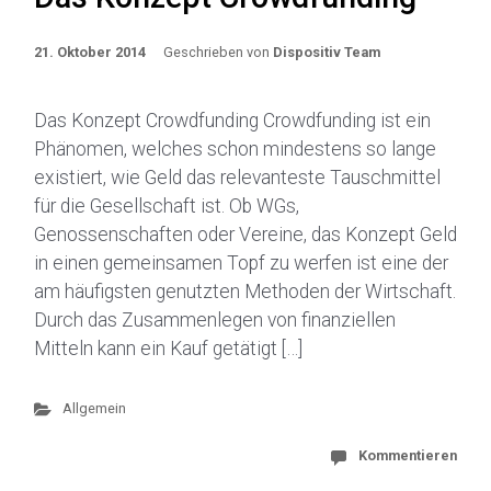
21. Oktober 2014
Geschrieben von
Dispositiv Team
Das Konzept Crowdfunding Crowdfunding ist ein
Phänomen, welches schon mindestens so lange
existiert, wie Geld das relevanteste Tauschmittel
für die Gesellschaft ist. Ob WGs,
Genossenschaften oder Vereine, das Konzept Geld
in einen gemeinsamen Topf zu werfen ist eine der
am häufigsten genutzten Methoden der Wirtschaft.
Durch das Zusammenlegen von finanziellen
Mitteln kann ein Kauf getätigt […]
Allgemein
Kommentieren