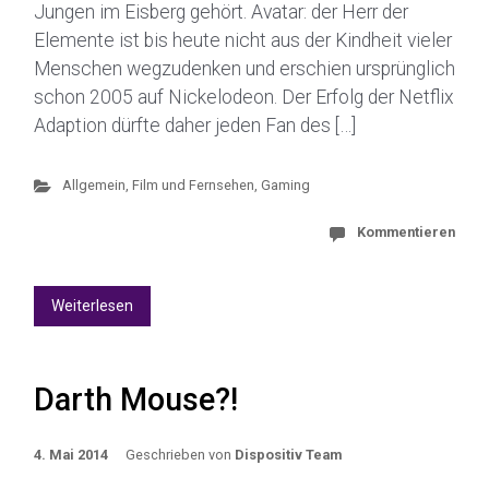
Jungen im Eisberg gehört. Avatar: der Herr der
Elemente ist bis heute nicht aus der Kindheit vieler
Menschen wegzudenken und erschien ursprünglich
schon 2005 auf Nickelodeon. Der Erfolg der Netflix
Adaption dürfte daher jeden Fan des […]
Allgemein
,
Film und Fernsehen
,
Gaming
Kommentieren
Weiterlesen
Darth Mouse?!
4. Mai 2014
Geschrieben von
Dispositiv Team