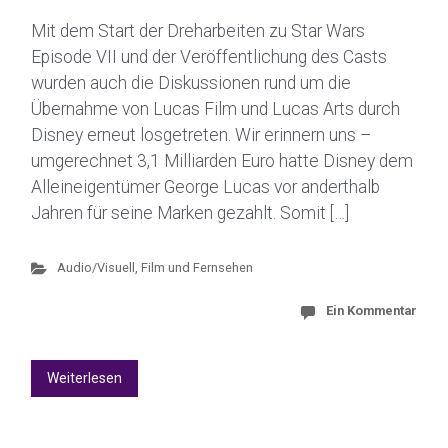
Mit dem Start der Dreharbeiten zu Star Wars
Episode VII und der Veröffentlichung des Casts
wurden auch die Diskussionen rund um die
Übernahme von Lucas Film und Lucas Arts durch
Disney erneut losgetreten. Wir erinnern uns –
umgerechnet 3,1 Milliarden Euro hatte Disney dem
Alleineigentümer George Lucas vor anderthalb
Jahren für seine Marken gezahlt. Somit […]
Audio/Visuell
,
Film und Fernsehen
Ein Kommentar
Weiterlesen