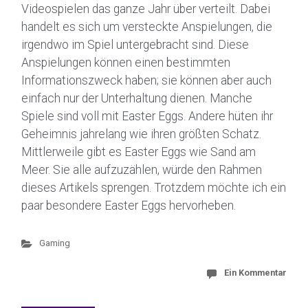
Videospielen das ganze Jahr über verteilt. Dabei
handelt es sich um versteckte Anspielungen, die
irgendwo im Spiel untergebracht sind. Diese
Anspielungen können einen bestimmten
Informationszweck haben; sie können aber auch
einfach nur der Unterhaltung dienen. Manche
Spiele sind voll mit Easter Eggs. Andere hüten ihr
Geheimnis jahrelang wie ihren größten Schatz.
Mittlerweile gibt es Easter Eggs wie Sand am
Meer. Sie alle aufzuzählen, würde den Rahmen
dieses Artikels sprengen. Trotzdem möchte ich ein
paar besondere Easter Eggs hervorheben.
Gaming
Ein Kommentar