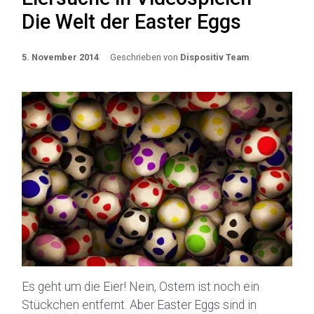
Die Welt der Easter Eggs
5. November 2014
Geschrieben von
Dispositiv Team
Es geht um die Eier! Nein, Ostern ist noch ein
Stückchen entfernt. Aber Easter Eggs sind in