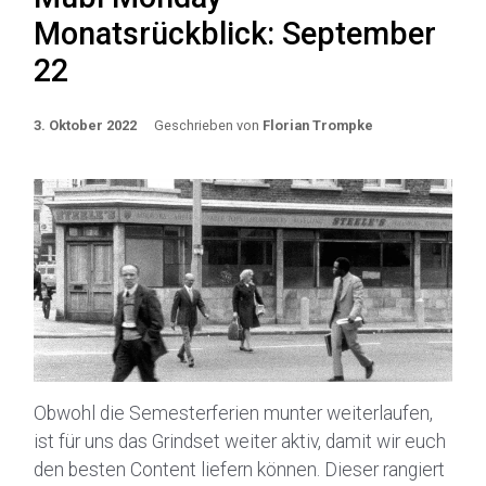
Monatsrückblick: September
22
3. Oktober 2022
Geschrieben von
Florian Trompke
Obwohl die Semesterferien munter weiterlaufen,
ist für uns das Grindset weiter aktiv, damit wir euch
den besten Content liefern können. Dieser rangiert