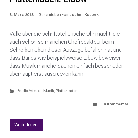
3. März 2013
Geschrieben von
Jochen Koubek
Valle über die schriftstellerische Ohnmacht, die
auch schon so manchen Chefredakteur beim
Schreiben eben dieser Auszüge befallen hat und,
dass Bands wie beispielsweise Elbow beweisen,
dass Musik manche Sachen einfach besser oder
überhaupt erst ausdrücken kann
Audio/Visuell
,
Musik
,
Plattenladen
Ein Kommentar
Weiterlesen