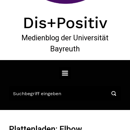
Dis+Positiv
Medienblog der Universität
Bayreuth
Plattenladen: Elbow