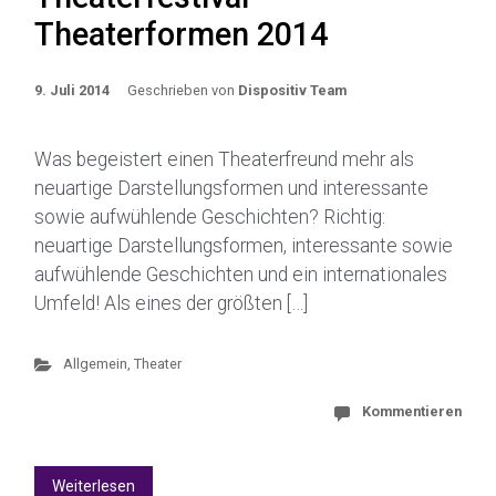
Theaterformen 2014
9. Juli 2014
Geschrieben von
Dispositiv Team
Was begeistert einen Theaterfreund mehr als
neuartige Darstellungsformen und interessante
sowie aufwühlende Geschichten? Richtig:
neuartige Darstellungsformen, interessante sowie
aufwühlende Geschichten und ein internationales
Umfeld! Als eines der größten […]
Allgemein
,
Theater
Kommentieren
Weiterlesen