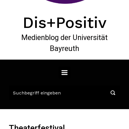
Dis+Positiv
Medienblog der Universität
Bayreuth
Theaterfestival