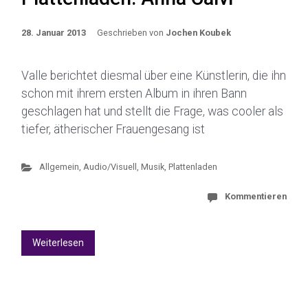
28. Januar 2013
Geschrieben von
Jochen Koubek
Valle berichtet diesmal über eine Künstlerin, die ihn
schon mit ihrem ersten Album in ihren Bann
geschlagen hat und stellt die Frage, was cooler als
tiefer, ätherischer Frauengesang ist
Allgemein
,
Audio/Visuell
,
Musik
,
Plattenladen
Kommentieren
Weiterlesen