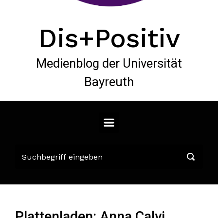
Dis+Positiv
Medienblog der Universität
Bayreuth
Plattenladen: Anna Calvi