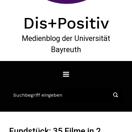
Dis+Positiv
Medienblog der Universität
Bayreuth
Fundstück: 35 Filme in 2