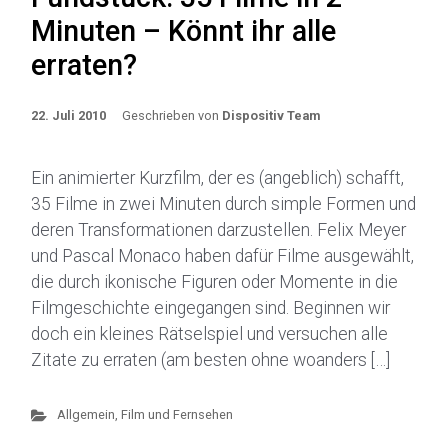
Minuten – Könnt ihr alle
erraten?
22. Juli 2010
Geschrieben von
Dispositiv Team
Ein animierter Kurzfilm, der es (angeblich) schafft,
35 Filme in zwei Minuten durch simple Formen und
deren Transformationen darzustellen. Felix Meyer
und Pascal Monaco haben dafür Filme ausgewählt,
die durch ikonische Figuren oder Momente in die
Filmgeschichte eingegangen sind. Beginnen wir
doch ein kleines Rätselspiel und versuchen alle
Zitate zu erraten (am besten ohne woanders […]
Allgemein
,
Film und Fernsehen