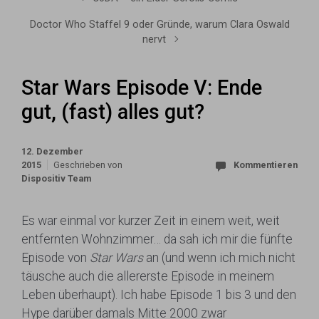
Doctor Who Staffel 9 oder Gründe, warum Clara Oswald
nervt
Star Wars Episode V: Ende
gut, (fast) alles gut?
12. Dezember
2015
Geschrieben von
Kommentieren
Dispositiv Team
Es war einmal vor kurzer Zeit in einem weit, weit
entfernten Wohnzimmer… da sah ich mir die fünfte
Episode von
Star Wars
an (und wenn ich mich nicht
täusche auch die allererste Episode in meinem
Leben überhaupt). Ich habe Episode 1 bis 3 und den
Hype darüber damals Mitte 2000 zwar