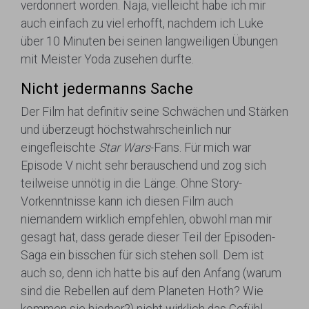
verdonnert worden. Naja, vielleicht habe ich mir
auch einfach zu viel erhofft, nachdem ich Luke
über 10 Minuten bei seinen langweiligen Übungen
mit Meister Yoda zusehen durfte.
Nicht jedermanns Sache
Der Film hat definitiv seine Schwächen und Stärken
und überzeugt höchstwahrscheinlich nur
eingefleischte
Star Wars
-Fans. Für mich war
Episode V nicht sehr berauschend und zog sich
teilweise unnötig in die Länge. Ohne Story-
Vorkenntnisse kann ich diesen Film auch
niemandem wirklich empfehlen, obwohl man mir
gesagt hat, dass gerade dieser Teil der Episoden-
Saga ein bisschen für sich stehen soll. Dem ist
auch so, denn ich hatte bis auf den Anfang (warum
sind die Rebellen auf dem Planeten Hoth? Wie