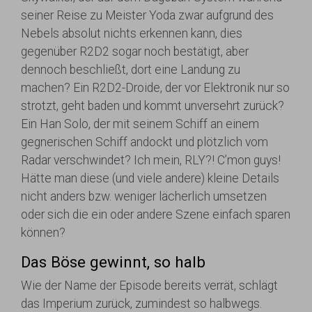
seiner Reise zu Meister Yoda zwar aufgrund des
Nebels absolut nichts erkennen kann, dies
gegenüber R2D2 sogar noch bestätigt, aber
dennoch beschließt, dort eine Landung zu
machen? Ein R2D2-Droide, der vor Elektronik nur so
strotzt, geht baden und kommt unversehrt zurück?
Ein Han Solo, der mit seinem Schiff an einem
gegnerischen Schiff andockt und plötzlich vom
Radar verschwindet? Ich mein, RLY?! C’mon guys!
Hätte man diese (und viele andere) kleine Details
nicht anders bzw. weniger lächerlich umsetzen
oder sich die ein oder andere Szene einfach sparen
können?
Das Böse gewinnt, so halb
Wie der Name der Episode bereits verrät, schlägt
das Imperium zurück, zumindest so halbwegs.