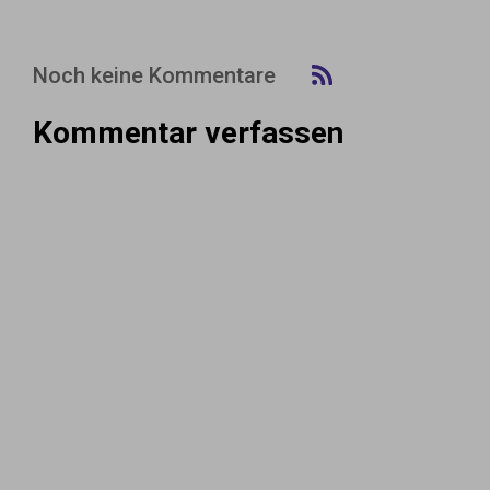
Noch keine Kommentare
Kommentar verfassen