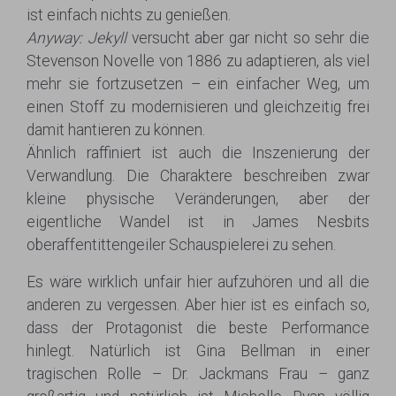
ist einfach nichts zu genießen.
Anyway:
Jekyll
versucht aber gar nicht so sehr die
Stevenson Novelle von 1886 zu adaptieren, als viel
mehr sie fortzusetzen – ein einfacher Weg, um
einen Stoff zu modernisieren und gleichzeitig frei
damit hantieren zu können.
Ähnlich raffiniert ist auch die Inszenierung der
Verwandlung. Die Charaktere beschreiben zwar
kleine physische Veränderungen, aber der
eigentliche Wandel ist in James Nesbits
oberaffentittengeiler Schauspielerei zu sehen.
Es wäre wirklich unfair hier aufzuhören und all die
anderen zu vergessen. Aber hier ist es einfach so,
dass der Protagonist die beste Performance
hinlegt. Natürlich ist Gina Bellman in einer
tragischen Rolle – Dr. Jackmans Frau – ganz