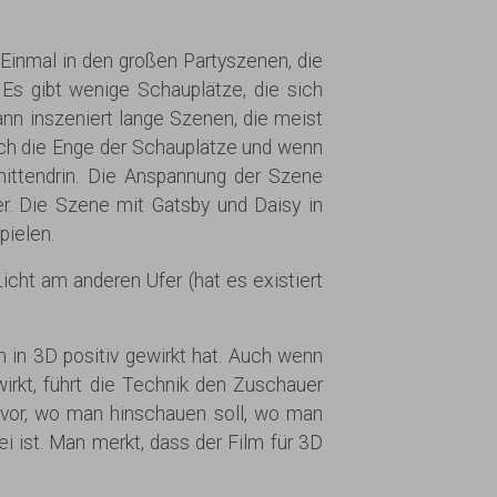
 Einmal in den großen Partyszenen, die
Es gibt wenige Schauplätze, die sich
nn inszeniert lange Szenen, die meist
ich die Enge der Schauplätze und wenn
ttendrin. Die Anspannung der Szene
r. Die Szene mit Gatsby und Daisy in
pielen.
Licht am anderen Ufer (hat es existiert
in 3D positiv gewirkt hat. Auch wenn
irkt, führt die Technik den Zuschauer
 vor, wo man hinschauen soll, wo man
i ist. Man merkt, dass der Film für 3D