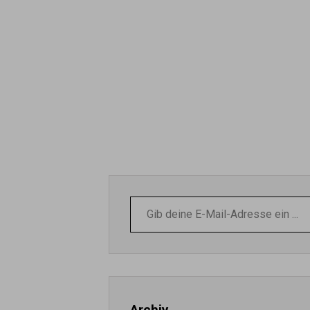
Gib
deine
E-
Mail-
Adresse
ein ...
Archiv