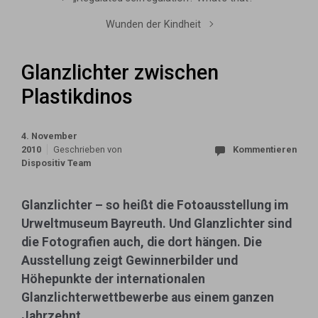
Wunden der Kindheit
Glanzlichter zwischen
Plastikdinos
4. November
2010
Geschrieben von
Kommentieren
Dispositiv Team
Glanzlichter – so heißt die Fotoausstellung im
Urweltmuseum Bayreuth. Und Glanzlichter sind
die Fotografien auch, die dort hängen. Die
Ausstellung zeigt Gewinnerbilder und
Höhepunkte der internationalen
Glanzlichterwettbewerbe aus einem ganzen
Jahrzehnt.