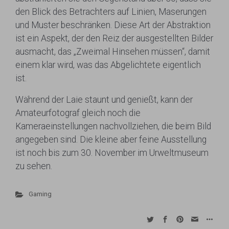
den Blick des Betrachters auf Linien, Maserungen
und Muster beschränken. Diese Art der Abstraktion
ist ein Aspekt, der den Reiz der ausgestellten Bilder
ausmacht, das „Zweimal Hinsehen müssen“, damit
einem klar wird, was das Abgelichtete eigentlich
ist.
Während der Laie staunt und genießt, kann der
Amateurfotograf gleich noch die
Kameraeinstellungen nachvollziehen, die beim Bild
angegeben sind. Die kleine aber feine Ausstellung
ist noch bis zum 30. November im Urweltmuseum
zu sehen.
Gaming