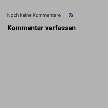
Noch keine Kommentare
Kommentar verfassen