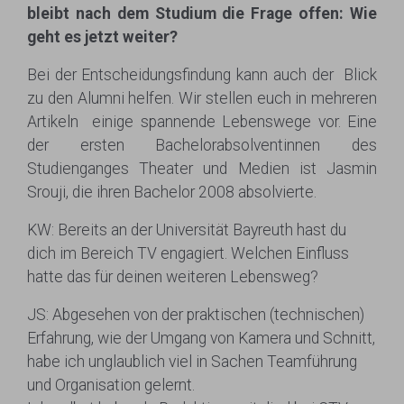
bleibt nach dem Studium die Frage offen: Wie
geht es jetzt weiter?
Bei der Entscheidungsfindung kann auch der Blick
zu den Alumni helfen. Wir stellen euch in mehreren
Artikeln einige spannende Lebenswege vor. Eine
der ersten Bachelorabsolventinnen des
Studienganges Theater und Medien ist Jasmin
Srouji, die ihren Bachelor 2008 absolvierte.
KW: Bereits an der Universität Bayreuth hast du
dich im Bereich TV engagiert. Welchen Einfluss
hatte das für deinen weiteren Lebensweg?
JS: Abgesehen von der praktischen (technischen)
Erfahrung, wie der Umgang von Kamera und Schnitt,
habe ich unglaublich viel in Sachen Teamführung
und Organisation gelernt.