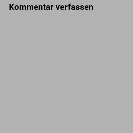
Kommentar verfassen