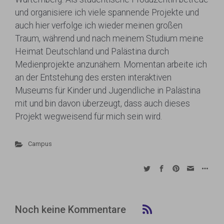
und organisiere ich viele spannende Projekte und
auch hier verfolge ich wieder meinen großen
Traum, während und nach meinem Studium meine
Heimat Deutschland und Palästina durch
Medienprojekte anzunähern. Momentan arbeite ich
an der Entstehung des ersten interaktiven
Museums für Kinder und Jugendliche in Palästina
mit und bin davon überzeugt, dass auch dieses
Projekt wegweisend für mich sein wird.
Campus
Noch keine Kommentare