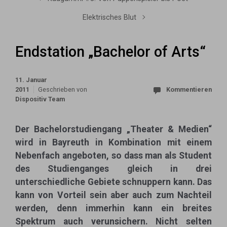
Elektrisches Blut
Endstation „Bachelor of Arts“
11. Januar
2011
Geschrieben von
Kommentieren
Dispositiv Team
Der Bachelorstudiengang „Theater & Medien“
wird in Bayreuth in Kombination mit einem
Nebenfach angeboten, so dass man als Student
des Studienganges gleich in drei
unterschiedliche Gebiete schnuppern kann. Das
kann von Vorteil sein aber auch zum Nachteil
werden, denn immerhin kann ein breites
Spektrum auch verunsichern. Nicht selt
en