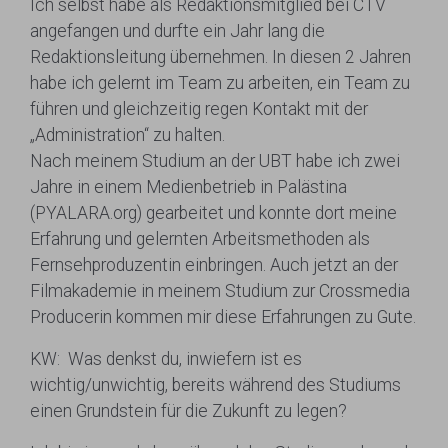
Ich selbst habe als Redaktionsmitglied bei CTV
angefangen und durfte ein Jahr lang die
Redaktionsleitung übernehmen. In diesen 2 Jahren
habe ich gelernt im Team zu arbeiten, ein Team zu
führen und gleichzeitig regen Kontakt mit der
„Administration“ zu halten.
Nach meinem Studium an der UBT habe ich zwei
Jahre in einem Medienbetrieb in Palästina
(PYALARA.org) gearbeitet und konnte dort meine
Erfahrung und gelernten Arbeitsmethoden als
Fernsehproduzentin einbringen. Auch jetzt an der
Filmakademie in meinem Studium zur Crossmedia
Producerin kommen mir diese Erfahrungen zu Gute.
KW: Was denkst du, inwiefern ist es
wichtig/unwichtig, bereits während des Studiums
einen Grundstein für die Zukunft zu legen?