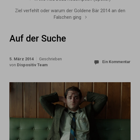
Ziel verfehlt oder warum der Goldene Bär 2014 an den
Falschen ging
Auf der Suche
5. März 2014
Geschrieben
Ein Kommentar
von
Dispositiv Team