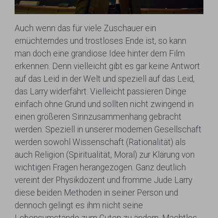
Auch wenn das für viele Zuschauer ein
ernüchterndes und trostloses Ende ist, so kann
man doch eine grandiose Idee hinter dem Film
erkennen. Denn vielleicht gibt es gar keine Antwort
auf das Leid in der Welt und speziell auf das Leid,
das Larry widerfährt. Vielleicht passieren Dinge
einfach ohne Grund und sollten nicht zwingend in
einen größeren Sinnzusammenhang gebracht
werden. Speziell in unserer modernen Gesellschaft
werden sowohl Wissenschaft (Rationalität) als
auch Religion (Spiritualität, Moral) zur Klärung von
wichtigen Fragen herangezogen. Ganz deutlich
vereint der Physikdozent und fromme Jude Larry
diese beiden Methoden in seiner Person und
dennoch gelingt es ihm nicht seine