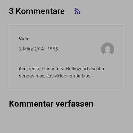
3 Kommentare
Valle
6. März 2014 - 15:55
Accidental Flashstory: Hollywood sucht a
serious man, aus aktuellem Anlass.
Kommentar verfassen