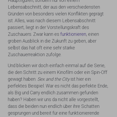
Hauptfiguren, sondern nur von einem
Lebensabschnitt, der aus den verschiedensten
Gründen von besonders vielen Konflikten geprägt
ist. Alles, was nach diesem Lebensabschnitt
passiert, liegt in der Vorstellungskraft des
Zuschauers. Zwar kann es
funktionieren
, einen
groben Ausblick in die Zukunft zu geben, aber
selbst das hat oft eine sehr starke
Zuschauerreaktion zufolge.
Und blicken wir doch einfach einmal auf die Serie,
die den Schritt zu einem Kinofilm oder ein Spin-Off
gewagt haben.
Sex and the City
ist hier ein
perfektes Beispiel. War es nicht das perfekte Ende,
als Big und Carry endlich zusammen gefunden
haben? Haben wir uns da nicht alle vorgestellt,
dass die beiden nun endlich über ihre Schatten
gesprungen und bereit für eine funktionierende