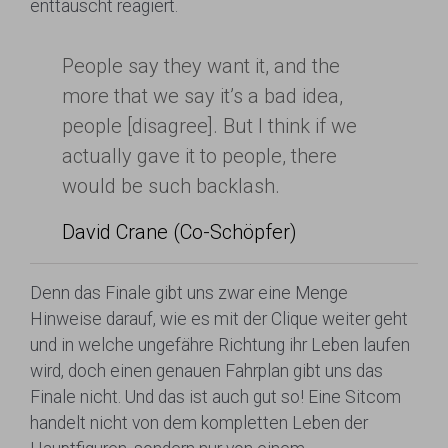
enttäuscht reagiert.
People say they want it, and the
more that we say it’s a bad idea,
people [disagree]. But I think if we
actually gave it to people, there
would be such backlash.
David Crane (Co-Schöpfer)
Denn das Finale gibt uns zwar eine Menge
Hinweise darauf, wie es mit der Clique weiter geht
und in welche ungefähre Richtung ihr Leben laufen
wird, doch einen genauen Fahrplan gibt uns das
Finale nicht. Und das ist auch gut so! Eine Sitcom
handelt nicht von dem kompletten Leben der