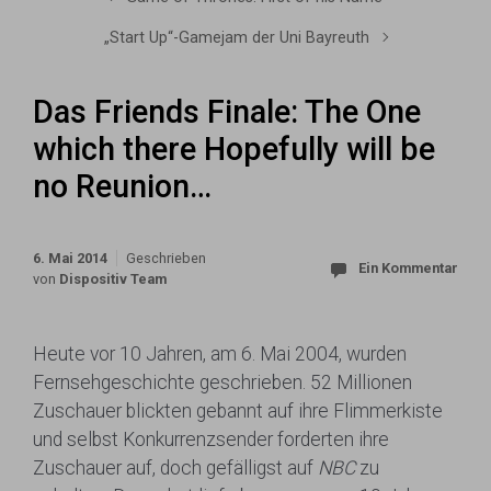
„Start Up“-Gamejam der Uni Bayreuth
Das Friends Finale: The One
which there Hopefully will be
no Reunion…
6. Mai 2014
Geschrieben
Ein Kommentar
von
Dispositiv Team
Heute vor 10 Jahren, am 6. Mai 2004, wurden
Fernsehgeschichte geschrieben. 52 Millionen
Zuschauer blickten gebannt auf ihre Flimmerkiste
und selbst Konkurrenzsender forderten ihre
Zuschauer auf, doch gefälligst auf
NBC
zu