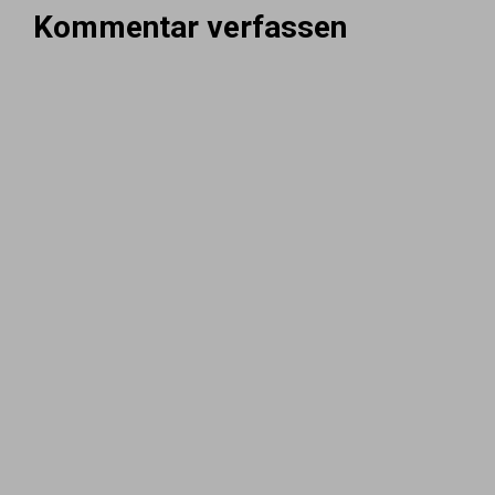
Kommentar verfassen