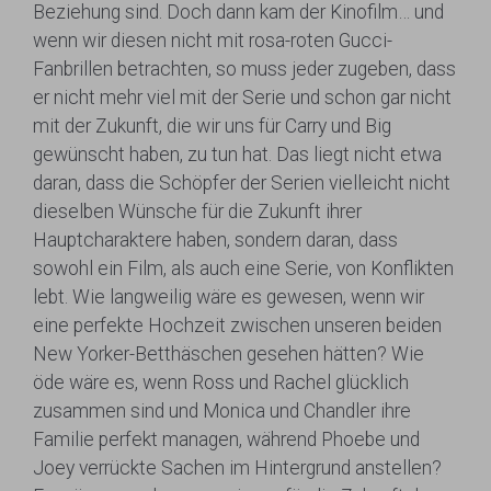
Beziehung sind. Doch dann kam der Kinofilm… und
wenn wir diesen nicht mit rosa-roten Gucci-
Fanbrillen betrachten, so muss jeder zugeben, dass
er nicht mehr viel mit der Serie und schon gar nicht
mit der Zukunft, die wir uns für Carry und Big
gewünscht haben, zu tun hat. Das liegt nicht etwa
daran, dass die Schöpfer der Serien vielleicht nicht
dieselben Wünsche für die Zukunft ihrer
Hauptcharaktere haben, sondern daran, dass
sowohl ein Film, als auch eine Serie, von Konflikten
lebt. Wie langweilig wäre es gewesen, wenn wir
eine perfekte Hochzeit zwischen unseren beiden
New Yorker-Betthäschen gesehen hätten? Wie
öde wäre es, wenn Ross und Rachel glücklich
zusammen sind und Monica und Chandler ihre
Familie perfekt managen, während Phoebe und
Joey verrückte Sachen im Hintergrund anstellen?