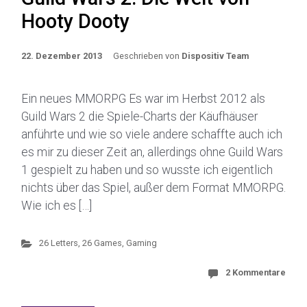
Hooty Dooty
22. Dezember 2013
Geschrieben von
Dispositiv Team
Ein neues MMORPG Es war im Herbst 2012 als
Guild Wars 2 die Spiele-Charts der Käufhäuser
anführte und wie so viele andere schaffte auch ich
es mir zu dieser Zeit an, allerdings ohne Guild Wars
1 gespielt zu haben und so wusste ich eigentlich
nichts über das Spiel, außer dem Format MMORPG.
Wie ich es […]
26 Letters, 26 Games
,
Gaming
2 Kommentare