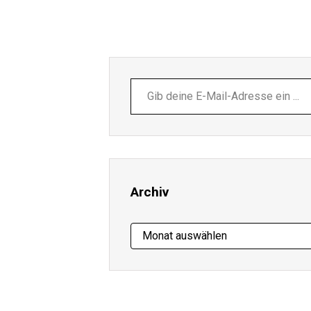
Gib
deine
E-
Mail-
Adresse
ein ...
Archiv
Archiv