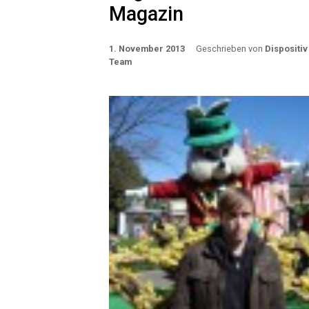
Magazin
1. November 2013
Geschrieben von
Dispositiv
Team