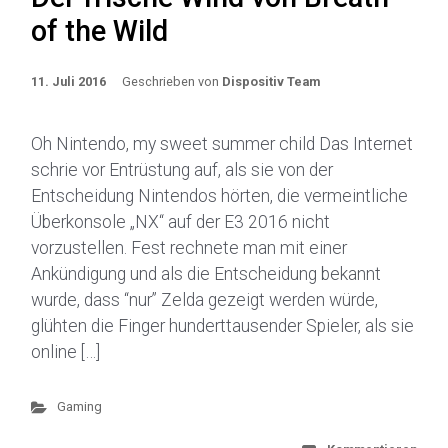
of the Wild
11. Juli 2016
Geschrieben von
Dispositiv Team
Oh Nintendo, my sweet summer child Das Internet
schrie vor Entrüstung auf, als sie von der
Entscheidung Nintendos hörten, die vermeintliche
Überkonsole „NX“ auf der E3 2016 nicht
vorzustellen. Fest rechnete man mit einer
Ankündigung und als die Entscheidung bekannt
wurde, dass “nur” Zelda gezeigt werden würde,
glühten die Finger hunderttausender Spieler, als sie
online […]
Gaming