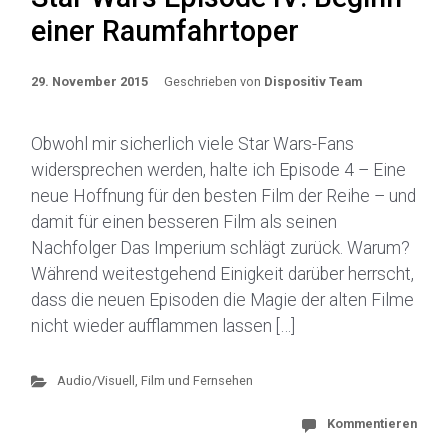
einer Raumfahrtoper
29. November 2015
Geschrieben von
Dispositiv Team
Obwohl mir sicherlich viele Star Wars-Fans
widersprechen werden, halte ich Episode 4 – Eine
neue Hoffnung für den besten Film der Reihe – und
damit für einen besseren Film als seinen
Nachfolger Das Imperium schlägt zurück. Warum?
Während weitestgehend Einigkeit darüber herrscht,
dass die neuen Episoden die Magie der alten Filme
nicht wieder aufflammen lassen […]
Audio/Visuell
,
Film und Fernsehen
Kommentieren