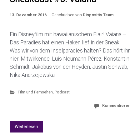
13. Dezember 2016
Geschrieben von
Dispositiv Team
Ein Disneyfilm mit hawaiianischem Flair! Vaiana –
Das Paradies hat einen Haken lief in der Sneak.
Was wir von dem Inselparadies halten? Das hört ihr
hier: Mitwirkende: Luis Neumann Pérez, Konstantin
Schmidt, Jakobus von der Heyden, Justin Schwab,
Nika Andrzejewska
Film und Fernsehen
,
Podcast
Kommentieren
Weiterlesen