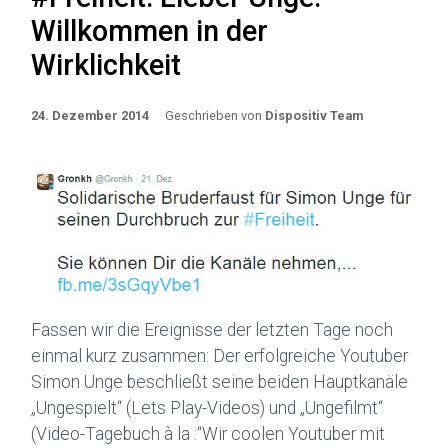
Willkommen in der
Wirklichkeit
24. Dezember 2014
Geschrieben von
Dispositiv Team
Fassen wir die Ereignisse der letzten Tage noch
einmal kurz zusammen: Der erfolgreiche Youtuber
Simon Unge beschließt seine beiden Hauptkanäle
„Ungespielt“ (Lets Play-Videos) und „Ungefilmt“
(Video-Tagebuch à la :“Wir coolen Youtuber mit