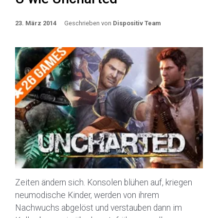
23. März 2014
Geschrieben von
Dispositiv Team
Zeiten ändern sich. Konsolen blühen auf, kriegen
neumodische Kinder, werden von ihrem
Nachwuchs abgelöst und verstauben dann im