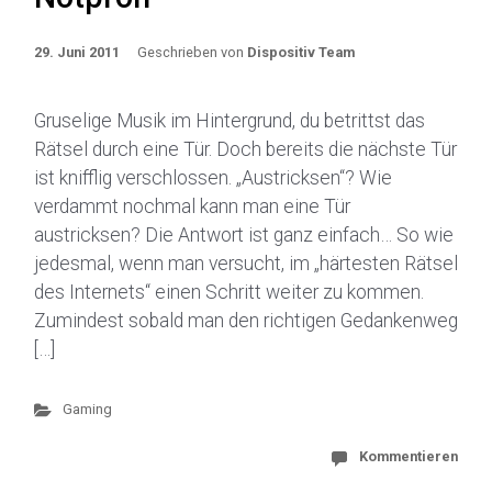
29. Juni 2011
Geschrieben von
Dispositiv Team
Gruselige Musik im Hintergrund, du betrittst das
Rätsel durch eine Tür. Doch bereits die nächste Tür
ist knifflig verschlossen. „Austricksen“? Wie
verdammt nochmal kann man eine Tür
austricksen? Die Antwort ist ganz einfach… So wie
jedesmal, wenn man versucht, im „härtesten Rätsel
des Internets“ einen Schritt weiter zu kommen.
Zumindest sobald man den richtigen Gedankenweg
[…]
Gaming
Kommentieren