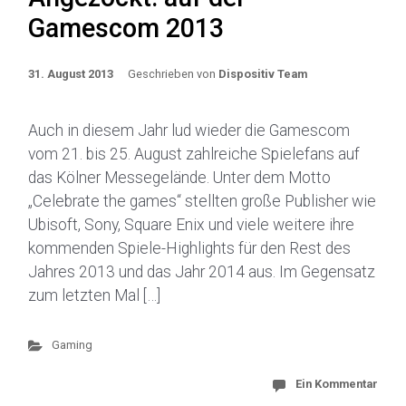
Gamescom 2013
31. August 2013
Geschrieben von
Dispositiv Team
Auch in diesem Jahr lud wieder die Gamescom
vom 21. bis 25. August zahlreiche Spielefans auf
das Kölner Messegelände. Unter dem Motto
„Celebrate the games“ stellten große Publisher wie
Ubisoft, Sony, Square Enix und viele weitere ihre
kommenden Spiele-Highlights für den Rest des
Jahres 2013 und das Jahr 2014 aus. Im Gegensatz
zum letzten Mal […]
Gaming
Ein Kommentar