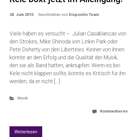
28. Juni 2010
Geschrieben von
Dispositiv Team
Viele haben es versucht – Julian Casablancas von
den Strokes, Mike Shinoda von Linkin Park oder
Pete Doherty von den Libertines. Keiner von ihnen
konnte an den Erfolg und die Qualität der Musik,
den sie als Band hatten, anknüpfen. Wenn es bei
Kele nicht klappen sollte, könnte es Kritisch für ihn
werden, da er nicht […]
Musik
Kommentieren
Weiterlesen