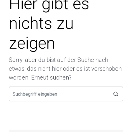
Hier gibt es
nichts zu
zeigen
Sorry, aber du bist auf der Suche nach
etwas, das nicht hier oder es ist verschoben
worden. Erneut suchen?