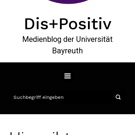
Dis+Positiv
Medienblog der Universität
Bayreuth