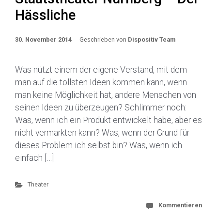
Hässliche
30. November 2014
Geschrieben von
Dispositiv Team
Was nützt einem der eigene Verstand, mit dem
man auf die tollsten Ideen kommen kann, wenn
man keine Möglichkeit hat, andere Menschen von
seinen Ideen zu überzeugen? Schlimmer noch:
Was, wenn ich ein Produkt entwickelt habe, aber es
nicht vermarkten kann? Was, wenn der Grund für
dieses Problem ich selbst bin? Was, wenn ich
einfach […]
Theater
Kommentieren