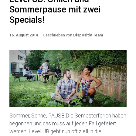
Sommerpause mit zwei
Specials!
16. August 2014
Geschrieben von
Dispositiv Team
Sommer, Sonne, PAUSE Die Semesterferien haben
begonnen und das muss auf jeden Fall gefeiert
werden: Level UB geht nun offiziell in die