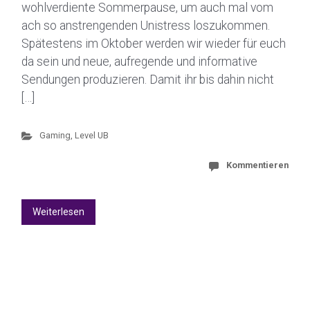
wohlverdiente Sommerpause, um auch mal vom
ach so anstrengenden Unistress loszukommen.
Spätestens im Oktober werden wir wieder für euch
da sein und neue, aufregende und informative
Sendungen produzieren. Damit ihr bis dahin nicht
[…]
Gaming
,
Level UB
Kommentieren
Weiterlesen