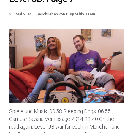
30. Mai 2014
Geschrieben von
Dispositiv Team
Spiele und Musik: 00:58 Sleeping Dogs: 06:55
Games/Bavaria Vernissage 2014: 11:40 On the
road again: Level UB war für euch in München und