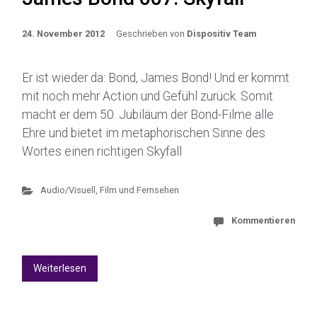
24. November 2012
Geschrieben von
Dispositiv Team
Er ist wieder da: Bond, James Bond! Und er kommt
mit noch mehr Action und Gefühl zurück. Somit
macht er dem 50. Jubiläum der Bond-Filme alle
Ehre und bietet im metaphorischen Sinne des
Wortes einen richtigen Skyfall
Audio/Visuell
,
Film und Fernsehen
Kommentieren
Weiterlesen