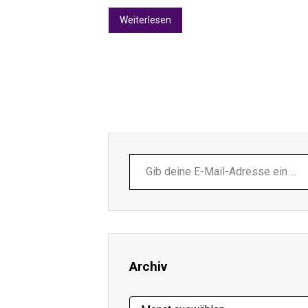
Weiterlesen
Gib
deine
E-
Mail-
Adresse
ein ...
Archiv
Archiv