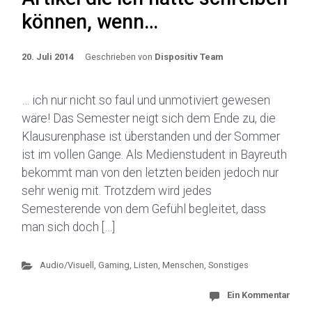
können, wenn…
20. Juli 2014
Geschrieben von
Dispositiv Team
… ich nur nicht so faul und unmotiviert gewesen
wäre! Das Semester neigt sich dem Ende zu, die
Klausurenphase ist überstanden und der Sommer
ist im vollen Gange. Als Medienstudent in Bayreuth
bekommt man von den letzten beiden jedoch nur
sehr wenig mit. Trotzdem wird jedes
Semesterende von dem Gefühl begleitet, dass
man sich doch […]
Audio/Visuell
,
Gaming
,
Listen, Menschen, Sonstiges
Ein Kommentar