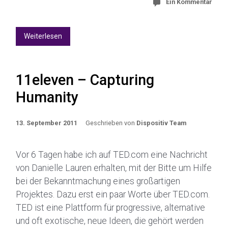
Ein Kommentar
Weiterlesen
11eleven – Capturing
Humanity
13. September 2011
Geschrieben von
Dispositiv Team
Vor 6 Tagen habe ich auf TED.com eine Nachricht
von Danielle Lauren erhalten, mit der Bitte um Hilfe
bei der Bekanntmachung eines großartigen
Projektes. Dazu erst ein paar Worte über TED.com.
TED ist eine Plattform für progressive, alternative
und oft exotische, neue Ideen, die gehört werden