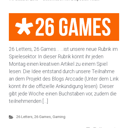
26 Letters, 26 Games… …ist unsere neue Rubrik im
Spielesektor. In dieser Rubrik könnt ihr jeden
Montag einen kreativen Artikel zu einem Spiel
lesen. Die Idee entstand durch unsere Teilnahme
an dem Projekt des Blogs Arccade (Unter dem Link
könnt ihr die offizielle Ankündigung lesen). Dieser
gibt jede Woche einen Buchstaben vor, zudem die
teilnehmenden […]
26 Letters, 26 Games
,
Gaming