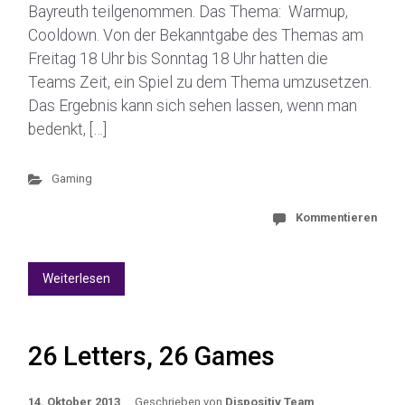
Bayreuth teilgenommen. Das Thema: Warmup,
Cooldown. Von der Bekanntgabe des Themas am
Freitag 18 Uhr bis Sonntag 18 Uhr hatten die
Teams Zeit, ein Spiel zu dem Thema umzusetzen.
Das Ergebnis kann sich sehen lassen, wenn man
bedenkt, […]
Gaming
Kommentieren
Weiterlesen
26 Letters, 26 Games
14. Oktober 2013
Geschrieben von
Dispositiv Team