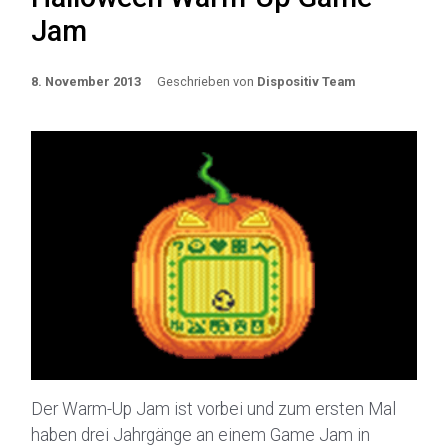
Jam
8. November 2013
Geschrieben von
Dispositiv Team
Der Warm-Up Jam ist vorbei und zum ersten Mal
haben drei Jahrgänge an einem Game Jam in