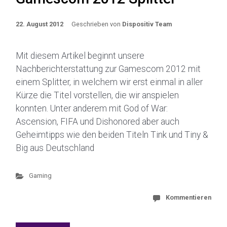
22. August 2012
Geschrieben von
Dispositiv Team
Mit diesem Artikel beginnt unsere
Nachberichterstattung zur Gamescom 2012 mit
einem Splitter, in welchem wir erst einmal in aller
Kürze die Titel vorstellen, die wir anspielen
konnten. Unter anderem mit God of War:
Ascension, FIFA und Dishonored aber auch
Geheimtipps wie den beiden Titeln Tink und Tiny &
Big aus Deutschland
Gaming
Kommentieren