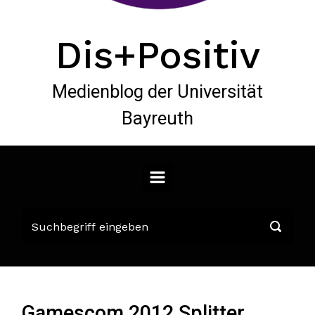
Dis+Positiv
Medienblog der Universität
Bayreuth
Gamescom 2012 Splitter